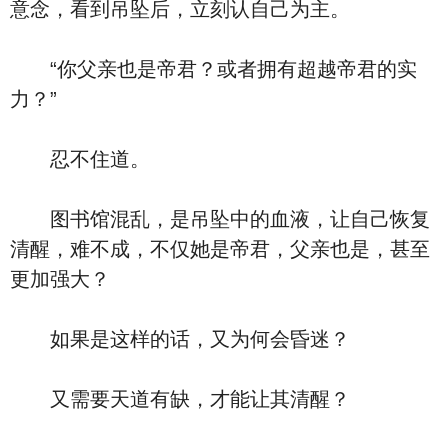
意念，看到吊坠后，立刻认自己为主。
“你父亲也是帝君？或者拥有超越帝君的实
力？”
忍不住道。
图书馆混乱，是吊坠中的血液，让自己恢复
清醒，难不成，不仅她是帝君，父亲也是，甚至
更加强大？
如果是这样的话，又为何会昏迷？
又需要天道有缺，才能让其清醒？