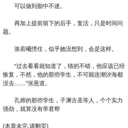
可以做到胎中不迷。
再加上提前留下的后手，复活，只是时间问
题。
洛若曦愣住，似乎她没想到，会是这样。
“过去看看就知道了，猜的不错，他应该已经
恢复，不然，他的那些学生，不可能连潮汐海都
没去……”张悬道。
孔师的那些学生，子渊古圣等人，个个实力
强劲，就算没有帝君帮
(本章未完,请翻页)