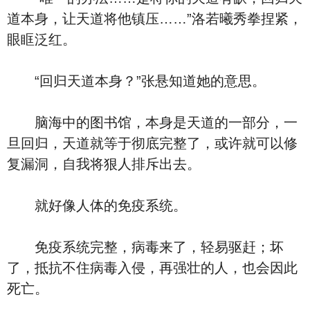
道本身，让天道将他镇压……”洛若曦秀拳捏紧，
眼眶泛红。
“回归天道本身？”张悬知道她的意思。
脑海中的图书馆，本身是天道的一部分，一
旦回归，天道就等于彻底完整了，或许就可以修
复漏洞，自我将狠人排斥出去。
就好像人体的免疫系统。
免疫系统完整，病毒来了，轻易驱赶；坏
了，抵抗不住病毒入侵，再强壮的人，也会因此
死亡。