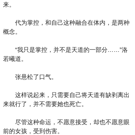
来。
代为掌控，和自己这种融合在体内，是两种
概念。
“我只是掌控，并不是天道的一部分……”洛
若曦道。
张悬松了口气。
这样说起来，只需要自己将天道有缺剥离出
来就行了，并不需要她也死亡。
尽管这种命运，不愿意接受，却也不愿意眼
前的女孩，受到伤害。