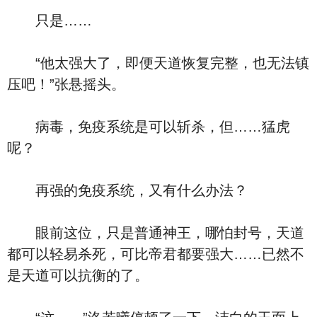
只是……
“他太强大了，即便天道恢复完整，也无法镇
压吧！”张悬摇头。
病毒，免疫系统是可以斩杀，但……猛虎
呢？
再强的免疫系统，又有什么办法？
眼前这位，只是普通神王，哪怕封号，天道
都可以轻易杀死，可比帝君都要强大……已然不
是天道可以抗衡的了。