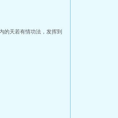
内的天若有情功法，发挥到