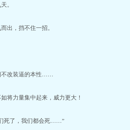
天。
而出，挡不住一招。
不改装逼的本性……
如将力量集中起来，威力更大！
死了，我们都会死……”