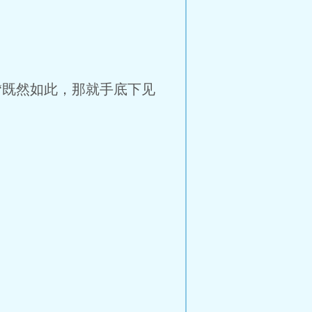
“既然如此，那就手底下见