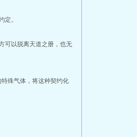
约定。
方可以脱离天道之册，也无
特殊气体，将这种契约化