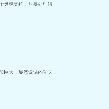
个灵魂契约，只要处理得
加巨大，显然说话的功夫，