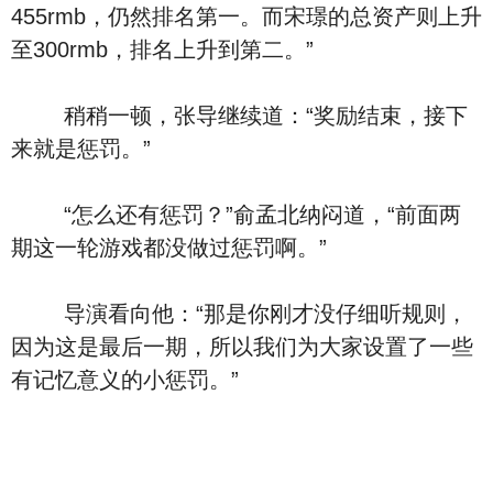
455rmb，仍然排名第一。而宋璟的总资产则上升
至300rmb，排名上升到第二。”
稍稍一顿，张导继续道：“奖励结束，接下
来就是惩罚。”
“怎么还有惩罚？”俞孟北纳闷道，“前面两
期这一轮游戏都没做过惩罚啊。”
导演看向他：“那是你刚才没仔细听规则，
因为这是最后一期，所以我们为大家设置了一些
有记忆意义的小惩罚。”