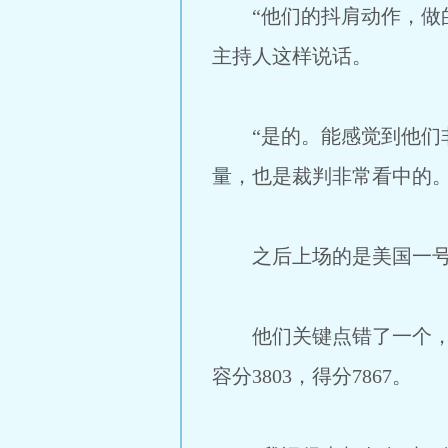
“他们的抖肩动作，做的
主持人这样说话。
“是的。能感觉到他们非
量，也是裁判非常看中的。
之后上场的是美国一号
他们关键点错了一个，图
容分3803，得分7867。