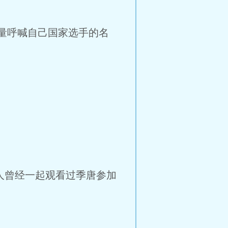
量呼喊自己国家选手的名
人曾经一起观看过季唐参加