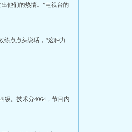
出他们的热情。”电视台的
教练点点头说话，“这种力
。技术分4064，节目内