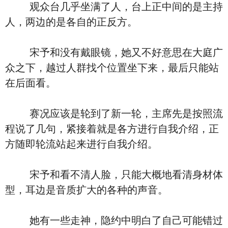
观众台几乎坐满了人，台上正中间的是主持
人，两边的是各自的正反方。
宋予和没有戴眼镜，她又不好意思在大庭广
众之下，越过人群找个位置坐下来，最后只能站
在后面看。
赛况应该是轮到了新一轮，主席先是按照流
程说了几句，紧接着就是各方进行自我介绍，正
方随即轮流站起来进行自我介绍。
宋予和看不清人脸，只能大概地看清身材体
型，耳边是音质扩大的各种的声音。
她有一些走神，隐约中明白了自己可能错过