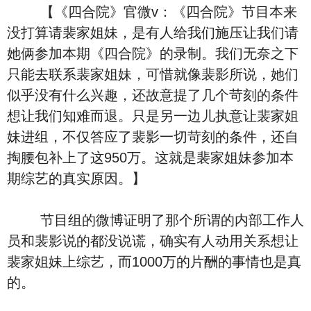
【《四合院》官微v：《四合院》节目本来
没打算请裴家姐妹，是有人给我们施压让我们请
她俩参加本期《四合院》的录制。我们无奈之下
只能去联系裴家姐妹，可惜就像裴影所说，她们
似乎没有什么兴趣，还故意提了几个苛刻的条件
想让我们知难而退。只是另一边儿执意让裴家姐
妹进组，不仅答应了裴影一切苛刻的条件，还自
掏腰包补上了这950万。这就是裴家姐妹参加本
期综艺的真实原因。】
节目组的微博证明了那个所谓的内部工作人
员和裴影说的都没说谎，确实有人动用关系想让
裴家姐妹上综艺，而1000万的片酬的事情也是真
的。