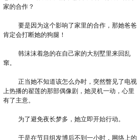
家的合作？
要是因为这个影响了家里的合作，那她爸爸
肯定会打断她的狗腿！
韩沫沫着急的在自己家的大别墅里来回乱
窜。
正当她不知道该怎么办时，突然瞥见了电视
上热播的翟莲的那部偶像剧，她灵机一动，心里
有了主意。
为了避免夜长梦多，她立即开始行动。
于是在节目组发博后不到一小时，网络上的