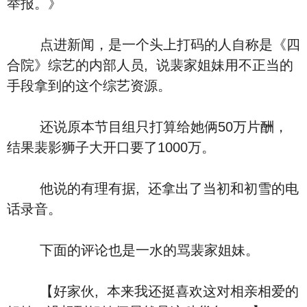
举报。》
点进新闻，是一个头上打码的人自称是《四
合院》综艺的内部人员, 说裴家姐妹用不正当的
手段拿到的这个综艺资源。
还说原本节目组只打算给她俩50万片酬，
结果裴影狮子大开口要了1000万。
他说的有理有据, 还拿出了当初和初雪的电
话录音。
下面的评论也是一水的骂裴家姐妹。
【好家伙, 本来我还挺喜欢这对相亲相爱的