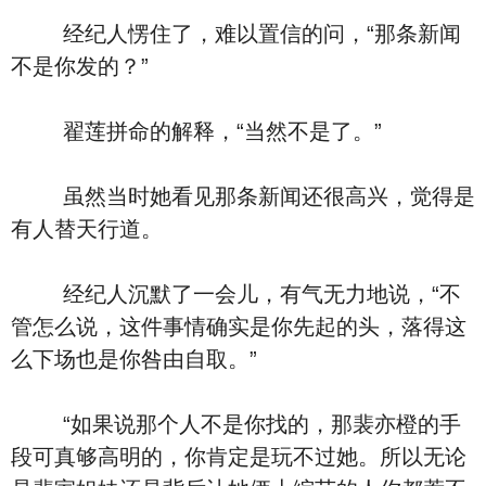
经纪人愣住了，难以置信的问，“那条新闻
不是你发的？”
翟莲拼命的解释，“当然不是了。”
虽然当时她看见那条新闻还很高兴，觉得是
有人替天行道。
经纪人沉默了一会儿，有气无力地说，“不
管怎么说，这件事情确实是你先起的头，落得这
么下场也是你咎由自取。”
“如果说那个人不是你找的，那裴亦橙的手
段可真够高明的，你肯定是玩不过她。所以无论