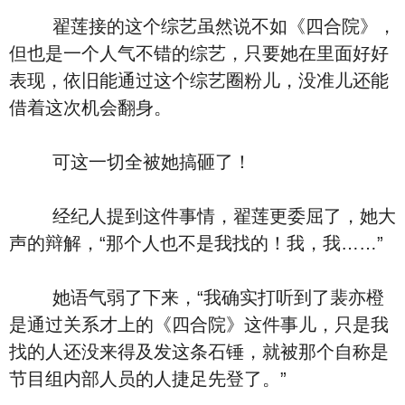
翟莲接的这个综艺虽然说不如《四合院》，
但也是一个人气不错的综艺，只要她在里面好好
表现，依旧能通过这个综艺圈粉儿，没准儿还能
借着这次机会翻身。
可这一切全被她搞砸了！
经纪人提到这件事情，翟莲更委屈了，她大
声的辩解，“那个人也不是我找的！我，我……”
她语气弱了下来，“我确实打听到了裴亦橙
是通过关系才上的《四合院》这件事儿，只是我
找的人还没来得及发这条石锤，就被那个自称是
节目组内部人员的人捷足先登了。”