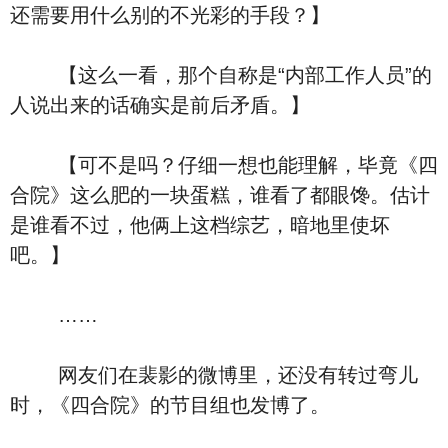
还需要用什么别的不光彩的手段？】
【这么一看，那个自称是“内部工作人员”的
人说出来的话确实是前后矛盾。】
【可不是吗？仔细一想也能理解，毕竟《四
合院》这么肥的一块蛋糕，谁看了都眼馋。估计
是谁看不过，他俩上这档综艺，暗地里使坏
吧。】
……
网友们在裴影的微博里，还没有转过弯儿
时，《四合院》的节目组也发博了。