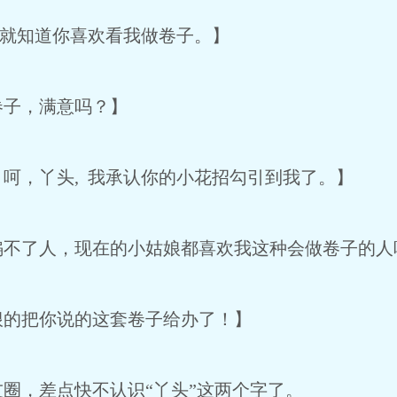
就知道你喜欢看我做卷子。】
子，满意吗？】
，丫头, 我承认你的小花招勾引到我了。】
了人，现在的小姑娘都喜欢我这种会做卷子的人
的把你说的这套卷子给办了！】
，差点快不认识“丫头”这两个字了。