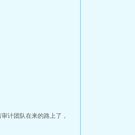
着审计团队在来的路上了，