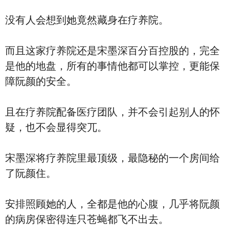
没有人会想到她竟然藏身在疗养院。
而且这家疗养院还是宋墨深百分百控股的，完全
是他的地盘，所有的事情他都可以掌控，更能保
障阮颜的安全。
且在疗养院配备医疗团队，并不会引起别人的怀
疑，也不会显得突兀。
宋墨深将疗养院里最顶级，最隐秘的一个房间给
了阮颜住。
安排照顾她的人，全都是他的心腹，几乎将阮颜
的病房保密得连只苍蝇都飞不出去。