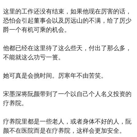
这里的工作还没有结束，如果他现在厉害的话，
恐怕会引起董事会以及厉远山的不满，给了厉少
爵一个有机可乘的机会。
他都已经在这里待了这么些天，付出了那么多，
不能就这么功亏一篑。
她可真是会挑时间。厉寒年不由苦笑。
宋墨深将阮颜带到了一个以自己个人名义投资的
疗养院。
疗养院里都是一些老人，或者身体不好的人，阮
颜不在医院而是在疗养院，这样会更加安全。