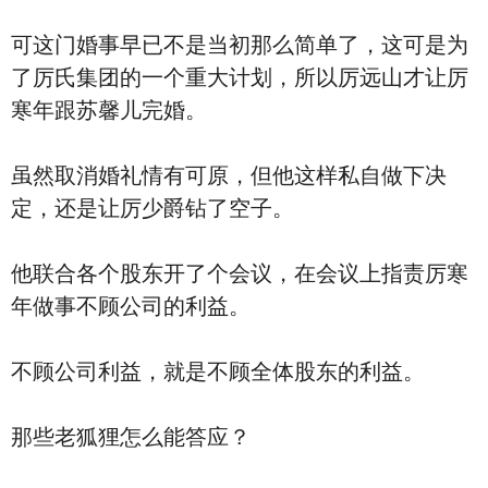
可这门婚事早已不是当初那么简单了，这可是为
了厉氏集团的一个重大计划，所以厉远山才让厉
寒年跟苏馨儿完婚。
虽然取消婚礼情有可原，但他这样私自做下决
定，还是让厉少爵钻了空子。
他联合各个股东开了个会议，在会议上指责厉寒
年做事不顾公司的利益。
不顾公司利益，就是不顾全体股东的利益。
那些老狐狸怎么能答应？