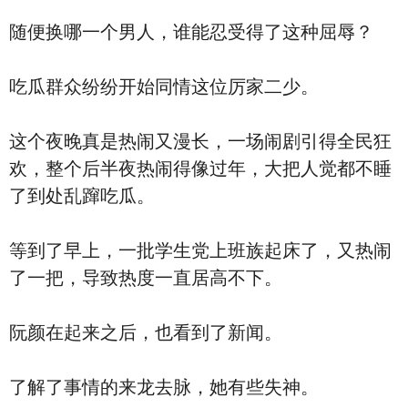
随便换哪一个男人，谁能忍受得了这种屈辱？
吃瓜群众纷纷开始同情这位厉家二少。
这个夜晚真是热闹又漫长，一场闹剧引得全民狂
欢，整个后半夜热闹得像过年，大把人觉都不睡
了到处乱蹿吃瓜。
等到了早上，一批学生党上班族起床了，又热闹
了一把，导致热度一直居高不下。
阮颜在起来之后，也看到了新闻。
了解了事情的来龙去脉，她有些失神。