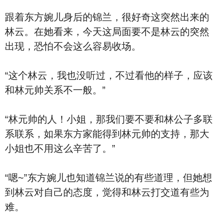
跟着东方婉儿身后的锦兰，很好奇这突然出来的
林云。在她看来，今天这局面要不是林云的突然
出现，恐怕不会这么容易收场。
“这个林云，我也没听过，不过看他的样子，应该
和林元帅关系不一般。”
“林元帅的人！小姐，那我们要不要和林公子多联
系联系，如果东方家能得到林元帅的支持，那大
小姐也不用这么辛苦了。”
“嗯~”东方婉儿也知道锦兰说的有些道理，但她想
到林云对自己的态度，觉得和林云打交道有些为
难。