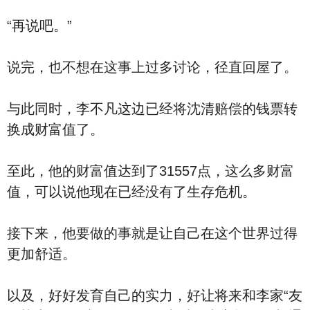
“再说吧。”
说完，也不想在这事上过多讨论，径直回屋了。
与此同时，李不凡这边已经将沈清赔偿的钱票转
换成财富值了。
至此，他的财富值达到了31557点，这么多财富
值，可以说他现在已经没有了生存危机。
接下来，他要做的事就是让自己在这个世界过得
更加舒适。
以及，好好发育自己的实力，好让将来和李家“友