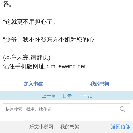
容。
“这就更不用担心了。”
“少爷，我不怀疑东方小姐对您的心
(本章未完,请翻页)
记住手机版网址：m.lewenn.net
加入书签
我的书架
上一章
目录
下一章
乐文小说网
我的书架
↑返回顶部