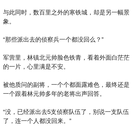
与此同时，数百里之外的寒铁城，却是另一幅景
象。
“那些派出去的侦察兵一个都没回么？”
军营里，林镇北元帅脸色铁青，看着外面白茫茫
的一片，心里满是不安。
被他质问的副将，一个个都面露难色，最终还是
一个跟着林元帅多年的老将出声回答。
“没，已经派出去5支侦察队伍了，别说一支队伍
了，连一个人都没回来。”