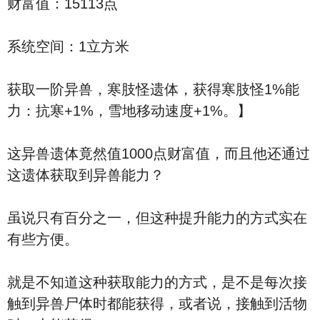
财富值：15113点
系统空间：1立方米
获取一阶异兽，寒肢怪遗体，获得寒肢怪1%能
力：抗寒+1%，雪地移动速度+1%。】
这异兽遗体竟然值1000点财富值，而且他还通过
这遗体获取到异兽能力？
虽说只有百分之一，但这种提升能力的方式实在
有些方便。
就是不知道这种获取能力的方式，是不是每次接
触到异兽尸体时都能获得，或者说，接触到活物