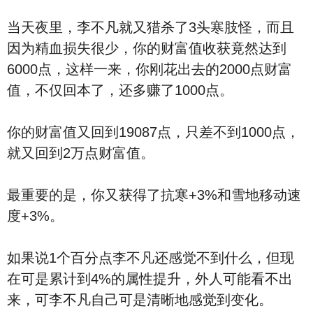
当天夜里，李不凡就又猎杀了3头寒肢怪，而且
因为精血损失很少，你的财富值收获竟然达到
6000点，这样一来，你刚花出去的2000点财富
值，不仅回本了，还多赚了1000点。
你的财富值又回到19087点，只差不到1000点，
就又回到2万点财富值。
最重要的是，你又获得了抗寒+3%和雪地移动速
度+3%。
如果说1个百分点李不凡还感觉不到什么，但现
在可是累计到4%的属性提升，外人可能看不出
来，可李不凡自己可是清晰地感觉到变化。