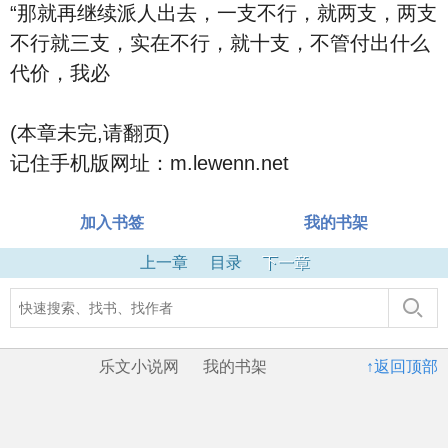
“那就再继续派人出去，一支不行，就两支，两支
不行就三支，实在不行，就十支，不管付出什么
代价，我必
(本章未完,请翻页)
记住手机版网址：m.lewenn.net
加入书签
我的书架
上一章
目录
下一章
乐文小说网
我的书架
↑返回顶部