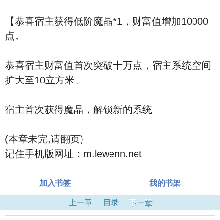
【恭喜宿主获得低阶魔晶*1，财富值增加10000
点。
恭喜宿主财富值首次突破十万点，宿主系统空间
扩大至10立方米。
宿主首次获得魔晶，解锁新的系统
(本章未完,请翻页)
记住手机版网址：m.lewenn.net
加入书签
我的书架
上一章
目录
下一章