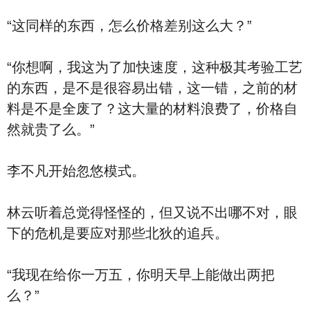
“这同样的东西，怎么价格差别这么大？”
“你想啊，我这为了加快速度，这种极其考验工艺
的东西，是不是很容易出错，这一错，之前的材
料是不是全废了？这大量的材料浪费了，价格自
然就贵了么。”
李不凡开始忽悠模式。
林云听着总觉得怪怪的，但又说不出哪不对，眼
下的危机是要应对那些北狄的追兵。
“我现在给你一万五，你明天早上能做出两把
么？”