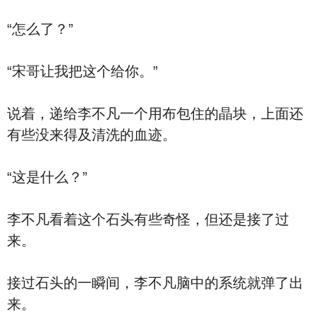
“怎么了？”
“宋哥让我把这个给你。”
说着，递给李不凡一个用布包住的晶块，上面还
有些没来得及清洗的血迹。
“这是什么？”
李不凡看着这个石头有些奇怪，但还是接了过
来。
接过石头的一瞬间，李不凡脑中的系统就弹了出
来。