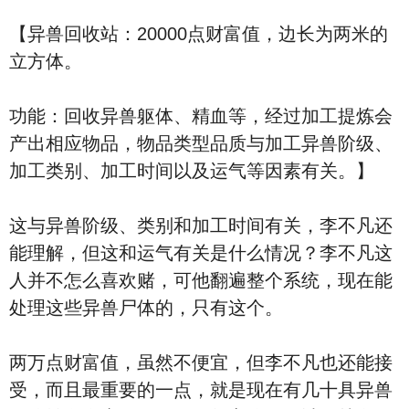
【异兽回收站：20000点财富值，边长为两米的
立方体。
功能：回收异兽躯体、精血等，经过加工提炼会
产出相应物品，物品类型品质与加工异兽阶级、
加工类别、加工时间以及运气等因素有关。】
这与异兽阶级、类别和加工时间有关，李不凡还
能理解，但这和运气有关是什么情况？李不凡这
人并不怎么喜欢赌，可他翻遍整个系统，现在能
处理这些异兽尸体的，只有这个。
两万点财富值，虽然不便宜，但李不凡也还能接
受，而且最重要的一点，就是现在有几十具异兽