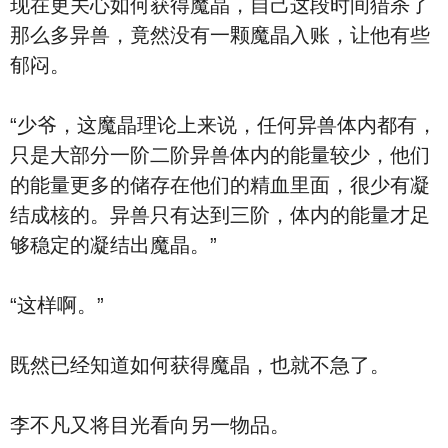
现在更关心如何获得魔晶，自己这段时间猎杀了
那么多异兽，竟然没有一颗魔晶入账，让他有些
郁闷。
“少爷，这魔晶理论上来说，任何异兽体内都有，
只是大部分一阶二阶异兽体内的能量较少，他们
的能量更多的储存在他们的精血里面，很少有凝
结成核的。异兽只有达到三阶，体内的能量才足
够稳定的凝结出魔晶。”
“这样啊。”
既然已经知道如何获得魔晶，也就不急了。
李不凡又将目光看向另一物品。