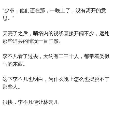
“少爷，他们还在那，一晚上了，没有离开的意
思。”
天亮了之后，哨塔内的视线直接开阔不少，远处
那些追兵的情况一目了然。
李不凡看了过去，大约有二三十人，都带着类似
马的东西。
这下李不凡也明白，为什么晚上怎么也摆脱不了
那些人。
很快，李不凡便让林云几