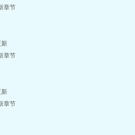
最新章节
更新
最新章节
更新
最新章节