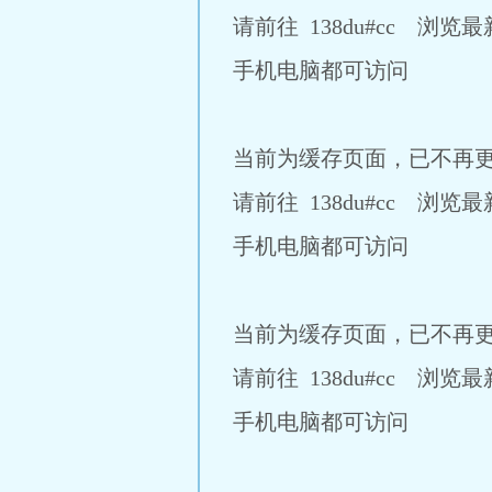
请前往 138du#cc 浏览
手机电脑都可访问
当前为缓存页面，已不再
请前往 138du#cc 浏览
手机电脑都可访问
当前为缓存页面，已不再
请前往 138du#cc 浏览
手机电脑都可访问