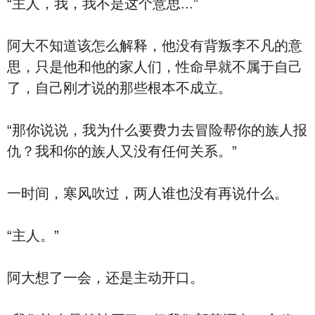
“主人，我，我不是这个意思...”
阿大不知道该怎么解释，他没有背叛李不凡的意
思，只是他和他的家人们，性命早就不属于自己
了，自己刚才说的那些根本不成立。
“那你说说，我为什么要费力去冒险帮你的族人报
仇？我和你的族人又没有任何关系。”
一时间，寒风吹过，两人谁也没有再说什么。
“主人。”
阿大想了一会，还是主动开口。