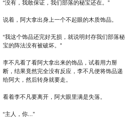
“没有，我敢保证，我们部落的秘宝还在。”
说着，阿大拿出身上一个不起眼的木质饰品。
“我这个饰品还完好无损，就说明封存我们部落秘
宝的阵法没有被破坏。”
李不凡看了看阿大拿出来的饰品，试着用力掰
断，结果竟然完全没有反应，李不凡便将饰品递
给阿大，然后转身就要走。
看着李不凡要离开，阿大眼里满是失落。
“主人，你...”