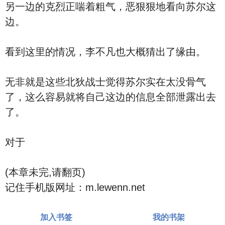
另一边的克烈正喘着粗气，恶狠狠地看向苏尔这
边。
看到这里的情况，李不凡也大概猜出了缘由。
无非就是这些北狄战士觉得苏尔实在太没骨气
了，这么容易就将自己这边的信息全部泄露出去
了。
对于
(本章未完,请翻页)
记住手机版网址：m.lewenn.net
加入书签
我的书架