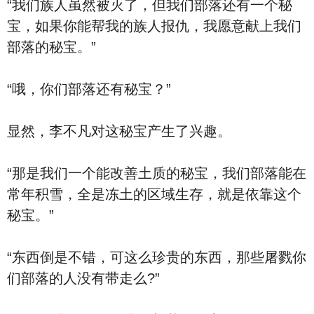
“我们族人虽然被灭了，但我们部落还有一个秘
宝，如果你能帮我的族人报仇，我愿意献上我们
部落的秘宝。”
“哦，你们部落还有秘宝？”
显然，李不凡对这秘宝产生了兴趣。
“那是我们一个能改善土质的秘宝，我们部落能在
常年积雪，全是冻土的区域生存，就是依靠这个
秘宝。”
“东西倒是不错，可这么珍贵的东西，那些屠戮你
们部落的人没有带走么?”