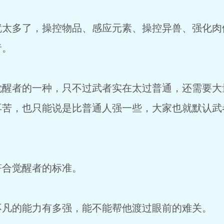
就太多了，操控物品、感应元素、操控异兽、强化肉
者。
觉醒者的一种，只不过武者实在太过普通，还需要大
再苦，也只能说是比普通人强一些，大家也就默认武
符合觉醒者的标准。
不凡的能力有多强，能不能帮他渡过眼前的难关。