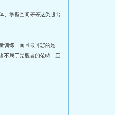
体、掌握空间等等这类超出
量训练，而且最可悲的是，
者不属于觉醒者的范畴，至