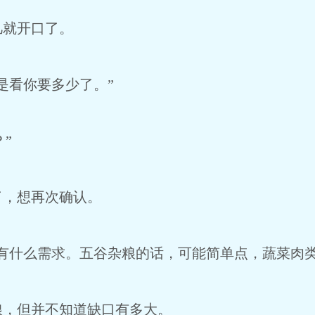
凡就开口了。
是看你要多少了。”
？”
了，想再次确认。
有什么需求。五谷杂粮的话，可能简单点，蔬菜肉类
粮，但并不知道缺口有多大。