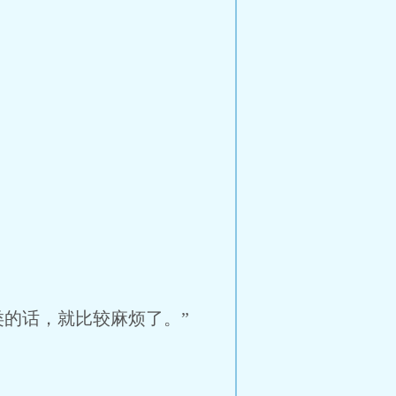
的话，就比较麻烦了。”