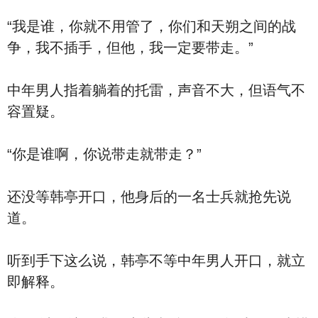
“我是谁，你就不用管了，你们和天朔之间的战
争，我不插手，但他，我一定要带走。”
中年男人指着躺着的托雷，声音不大，但语气不
容置疑。
“你是谁啊，你说带走就带走？”
还没等韩亭开口，他身后的一名士兵就抢先说
道。
听到手下这么说，韩亭不等中年男人开口，就立
即解释。