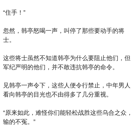
“住手！”
忽然，韩亭怒喝一声，叫停了那些要动手的将
士。
这些将士虽然不知道韩亭为什么要阻止他们，但
军纪严明的他们，并不敢违抗韩亭的命令。
见韩亭一声令下，这些人便令行禁止，中年男人
看向韩亭的目光也不由得多了几分重视。
“原来如此，难怪你们能轻松战胜这些乌合之众，
输的不冤。”