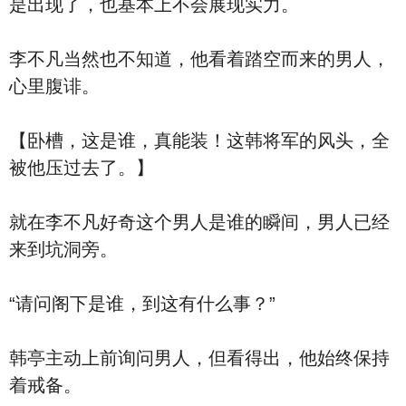
是出现了，也基本上不会展现实力。
李不凡当然也不知道，他看着踏空而来的男人，
心里腹诽。
【卧槽，这是谁，真能装！这韩将军的风头，全
被他压过去了。】
就在李不凡好奇这个男人是谁的瞬间，男人已经
来到坑洞旁。
“请问阁下是谁，到这有什么事？”
韩亭主动上前询问男人，但看得出，他始终保持
着戒备。