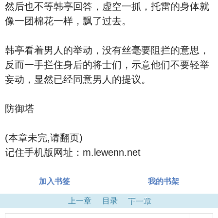
然后也不等韩亭回答，虚空一抓，托雷的身体就
像一团棉花一样，飘了过去。
韩亭看着男人的举动，没有丝毫要阻拦的意思，
反而一手拦住身后的将士们，示意他们不要轻举
妄动，显然已经同意男人的提议。
防御塔
(本章未完,请翻页)
记住手机版网址：m.lewenn.net
加入书签
我的书架
上一章
目录
下一章