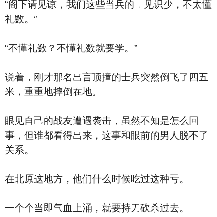
“阁下请见谅，我们这些当兵的，见识少，不太懂
礼数。”
“不懂礼数？不懂礼数就要学。”
说着，刚才那名出言顶撞的士兵突然倒飞了四五
米，重重地摔倒在地。
眼见自己的战友遭遇袭击，虽然不知是怎么回
事，但谁都看得出来，这事和眼前的男人脱不了
关系。
在北原这地方，他们什么时候吃过这种亏。
一个个当即气血上涌，就要持刀砍杀过去。