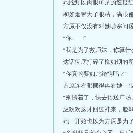
她脸颊以肉眼可见的速度
柳如烟瞪大了眼睛，满眼
方原不仅没有对她嘘寒问
“你——”
“我是为了救师妹，你算什
这话彻底打碎了柳如烟的
“你真的要如此绝情吗？”
方原连看都懒得再看她一
“别愣着了，快去传送广场
应欢欢这才回过神来，脸
她一开始也以为方原是为