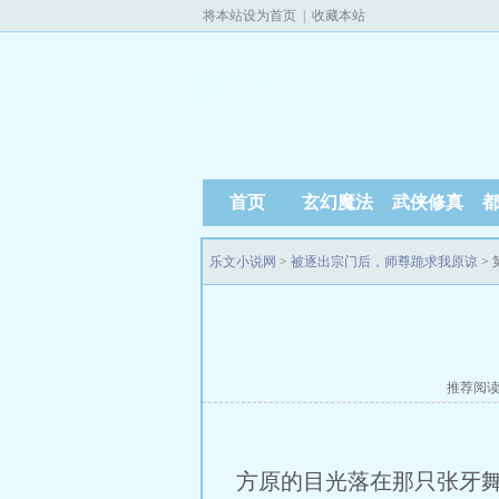
将本站设为首页
|
收藏本站
首页
玄幻魔法
武侠修真
乐文小说网
>
被逐出宗门后，师尊跪求我原谅
>
推荐阅
方原的目光落在那只张牙