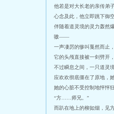
他若是对大长老的亲传弟
心念及此，他立即跳下御
伴随着道灵境的灵力轰然
嗷——
一声凄厉的惨叫戛然而止
它的头颅直接被一剑劈开
不过瞬息之间，一只道灵
应欢欢彻底僵在了原地，
她的心脏不受控制地怦怦
“方……师兄。”
而趴在地上的柳如烟，见