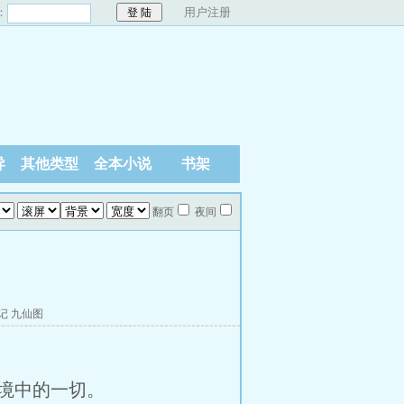
：
用户注册
异
其他类型
全本小说
书架
翻页
夜间
记
九仙图
境中的一切。