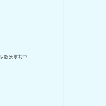
尽数笼罩其中。