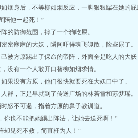
柳如烟身后，不等柳如烟反应，一脚狠狠踹在她的屁
面陪他一起死！”
帝阵的防御范围，摔了一个狗吃屎。
周密密麻麻的大妖，瞬间吓得魂飞魄散，险些尿了。
自己被方原踢出了保命的帝阵，外面全是吃人的大妖
来，没有一个人敢开口替柳如烟求情。
，如果没有方原，他们很快就要死在大妖口中了。
了人群，正是早就到了传送广场的林若雪和苏梦瑶。
顿时怒不可遏，指着方原的鼻子教训道。
，你也不能把她踢出阵法，让她去送死啊！”
阵却见死不救，简直枉为人！”