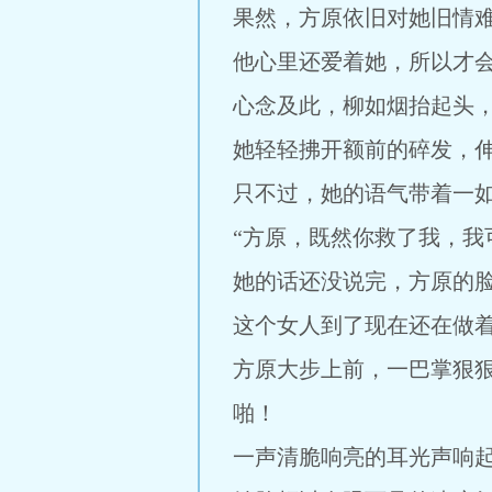
果然，方原依旧对她旧情
他心里还爱着她，所以才
心念及此，柳如烟抬起头
她轻轻拂开额前的碎发，
只不过，她的语气带着一
“方原，既然你救了我，我
她的话还没说完，方原的
这个女人到了现在还在做
方原大步上前，一巴掌狠
啪！
一声清脆响亮的耳光声响