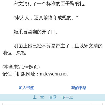
宋文清行了一个标准的臣子鞠躬礼。
“宋大人，还真够恪守成规的。”
姬采言幽幽的开了口。
明面上她已经不算是郡主了，且以宋文清的
地位，忽视
(本章未完,请翻页)
记住手机版网址：m.lewenn.net
加入书签
我的书架
上一章
目录
下一章