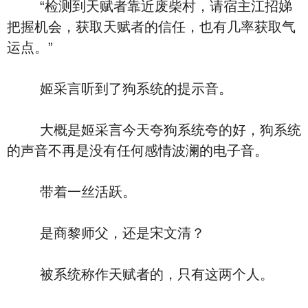
“检测到天赋者靠近废柴村，请宿主江招娣
把握机会，获取天赋者的信任，也有几率获取气
运点。”
姬采言听到了狗系统的提示音。
大概是姬采言今天夸狗系统夸的好，狗系统
的声音不再是没有任何感情波澜的电子音。
带着一丝活跃。
是商黎师父，还是宋文清？
被系统称作天赋者的，只有这两个人。