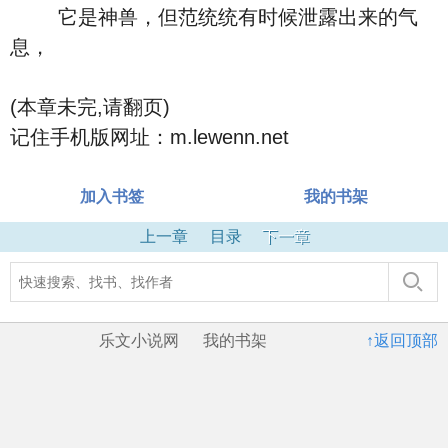
它是神兽，但范统统有时候泄露出来的气
息，
(本章未完,请翻页)
记住手机版网址：m.lewenn.net
加入书签
我的书架
上一章
目录
下一章
乐文小说网
我的书架
↑返回顶部