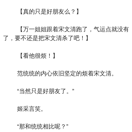
【真的只是好朋友么？】
【万一姐姐跟着宋文清跑了，气运点就没有
了，要不还是把宋文清杀了吧！】
【看他很烦！】
范统统的内心依旧坚定的烦着宋文清。
“当然只是好朋友了。”
姬采言笑。
“那和统统相比呢？”