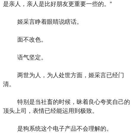
是亲人，亲人是比好朋友更重要一些的。”
姬采言睁着眼睛说瞎话。
面不改色。
语气坚定。
两世为人，为人处世方面，姬采言已经门
清。
特别是当社畜的时候，昧着良心夸奖自己的
顶头上司，表情已经能运用到极致。
是狗系统这个电子产品不会理解的。