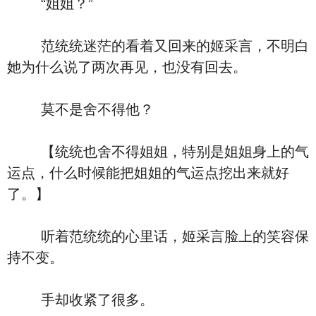
“姐姐？”
范统统迷茫的看着又回来的姬采言，不明白
她为什么说了两次再见，也没有回去。
莫不是舍不得他？
【统统也舍不得姐姐，特别是姐姐身上的气
运点，什么时候能把姐姐的气运点挖出来就好
了。】
听着范统统的心里话，姬采言脸上的笑容保
持不变。
手却收紧了很多。