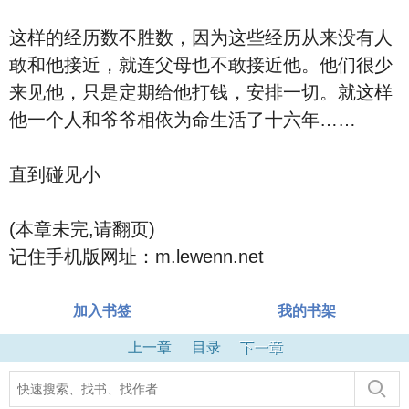
这样的经历数不胜数，因为这些经历从来没有人
敢和他接近，就连父母也不敢接近他。他们很少
来见他，只是定期给他打钱，安排一切。就这样
他一个人和爷爷相依为命生活了十六年……
直到碰见小
(本章未完,请翻页)
记住手机版网址：m.lewenn.net
加入书签
我的书架
上一章
目录
下一章