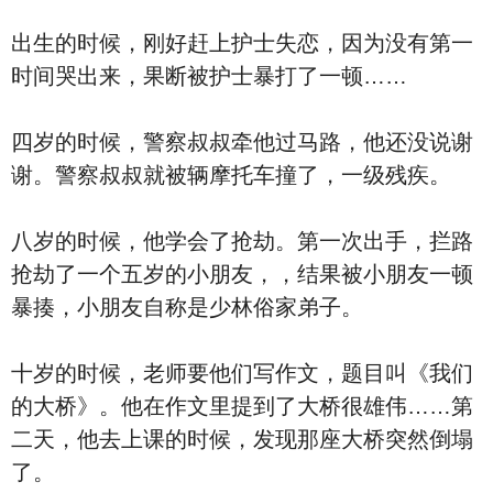
出生的时候，刚好赶上护士失恋，因为没有第一
时间哭出来，果断被护士暴打了一顿……
四岁的时候，警察叔叔牵他过马路，他还没说谢
谢。警察叔叔就被辆摩托车撞了，一级残疾。
八岁的时候，他学会了抢劫。第一次出手，拦路
抢劫了一个五岁的小朋友，，结果被小朋友一顿
暴揍，小朋友自称是少林俗家弟子。
十岁的时候，老师要他们写作文，题目叫《我们
的大桥》。他在作文里提到了大桥很雄伟……第
二天，他去上课的时候，发现那座大桥突然倒塌
了。