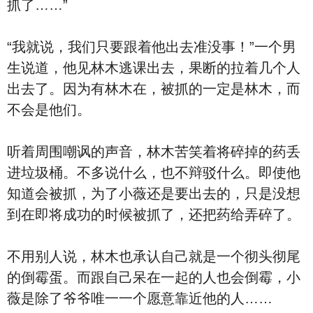
抓了……”
“我就说，我们只要跟着他出去准没事！”一个男
生说道，他见林木逃课出去，果断的拉着几个人
出去了。因为有林木在，被抓的一定是林木，而
不会是他们。
听着周围嘲讽的声音，林木苦笑着将碎掉的药丢
进垃圾桶。不多说什么，也不辩驳什么。即使他
知道会被抓，为了小薇还是要出去的，只是没想
到在即将成功的时候被抓了，还把药给弄碎了。
不用别人说，林木也承认自己就是一个彻头彻尾
的倒霉蛋。而跟自己呆在一起的人也会倒霉，小
薇是除了爷爷唯一一个愿意靠近他的人……