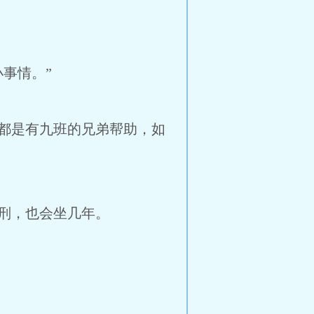
事情。”
都是有九班的兄弟帮助，如
刑，也会坐几年。