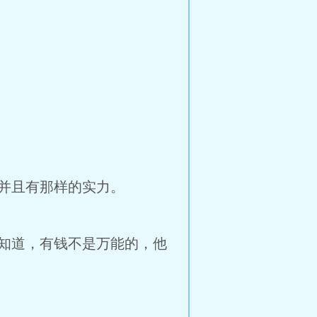
并且有那样的实力。
知道，有钱不是万能的，他