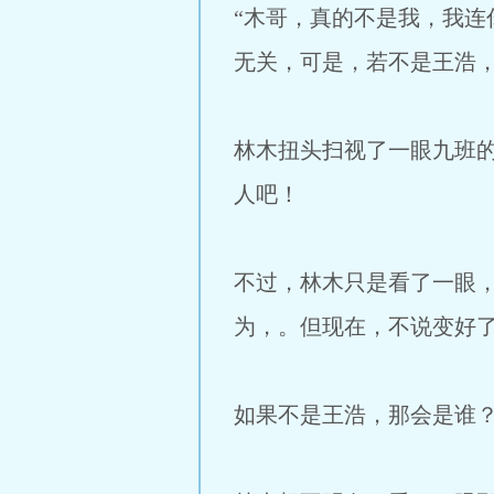
“木哥，真的不是我，我连
无关，可是，若不是王浩
林木扭头扫视了一眼九班
人吧！
不过，林木只是看了一眼
为，。但现在，不说变好
如果不是王浩，那会是谁