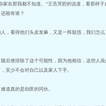
你家在那我都不知道。”王浩哭腔的说道，看那样子
，还能有谁？
的人，看得他们头皮发麻，又是一阵疑惑，我们怎么
，随后便排除了这个可能性，因为他相信，这些人虽
了，至少不会对自己以及家人下手。
？难道真的是劫匪的同伙。