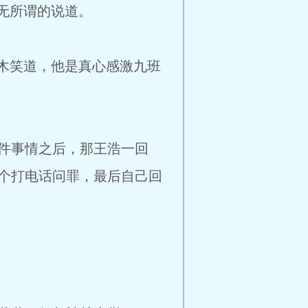
无所谓的说道。
木笑道，他是真心感激九班
件事情之后，那王浩一回
个打电话问罪，最后自己回