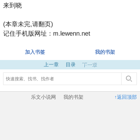
来到晓
(本章未完,请翻页)
记住手机版网址：m.lewenn.net
加入书签
我的书架
上一章
目录
下一章
乐文小说网
我的书架
↑返回顶部