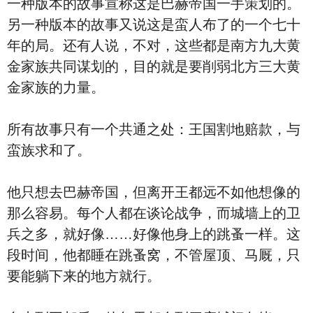
一种版本的故事宣称这是巴赫帝国一手策划的。
另一种版本的故事又说这是蛮人布了的一个七十
年的局。还有人说，不对，这些都是南方九大黄
金家族共同谋划的，目的就是要削弱北方三大黄
金家族的力量。
所有故事只有一个共通之处：王国割地赔款，与
蛮族求和了。
他只想去巴赫帝国，但离开王都远不如他想像的
那么容易。每个人都在谈论战争，而城墙上的卫
兵之多，就好像……好像他身上的跳蚤一样。这
段时间，他都睡在跳蚤窝，不管屋顶、马厩，只
要能躺下来的地方就行。