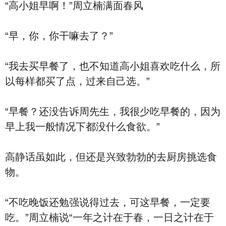
“高小姐早啊！”周立楠满面春风
“早，你，你干嘛去了？”
“我去买早餐了，也不知道高小姐喜欢吃什么，所
以每样都买了点，过来自己选。”
“早餐？还没告诉周先生，我很少吃早餐的，因为
早上我一般情况下都没什么食欲。”
高静话虽如此，但还是兴致勃勃的去厨房挑选食
物。
“不吃晚饭还勉强说得过去，可这早餐，一定要
吃。”周立楠说“一年之计在于春，一日之计在于