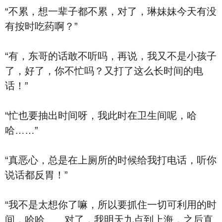
“不累，想一辈子都不累，对了，琳妹妹今天有没
有按时吃药啊？”
“有，东哥的话敢不听吗，再说，我又不是小孩子
了，好了，你不忙吗？又打了这么长时间的电
话！”
“忙也要抽出时间呀，我此时在卫生间呢，哈
哈……”
“真恶心，总是在上厕所的时候给我打电话，听你
说话都反胃！”
“我不是太想你了嘛，所以要抓住一切可利用的时
间，哈哈……对了，我明天九点到上海，之后直