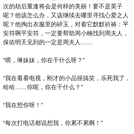
次的劫后重逢将会是何样的美丽！要不是英子
呢？他该怎么办，又该继续去哪里寻找心爱之人
呢？他掏出衣服里的碎玉，对着它默默祈祷：平
安符啊平安符，一定要帮助周小楠找到周夫人，
保佑明天见到的一定是周夫人……
“喂，琳妹妹，你在干什么呀？”
“我在看看电视，刚才的小品很搞笑，乐死我了，
哈哈……你呢，你在干什么？”
“我在想你呀！”
“每次打电话都说想我，你累不累啊！”