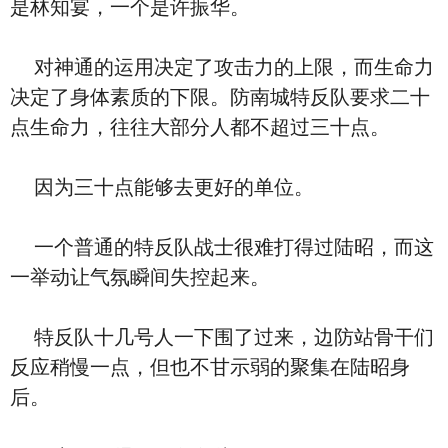
是林知宴，一个是许振华。
对神通的运用决定了攻击力的上限，而生命力
决定了身体素质的下限。防南城特反队要求二十
点生命力，往往大部分人都不超过三十点。
因为三十点能够去更好的单位。
一个普通的特反队战士很难打得过陆昭，而这
一举动让气氛瞬间失控起来。
特反队十几号人一下围了过来，边防站骨干们
反应稍慢一点，但也不甘示弱的聚集在陆昭身
后。