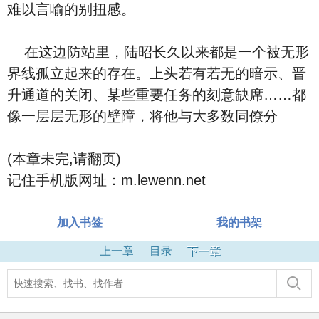
难以言喻的别扭感。
在这边防站里，陆昭长久以来都是一个被无形
界线孤立起来的存在。上头若有若无的暗示、晋
升通道的关闭、某些重要任务的刻意缺席……都
像一层层无形的壁障，将他与大多数同僚分
(本章未完,请翻页)
记住手机版网址：m.lewenn.net
加入书签
我的书架
上一章
目录
下一章