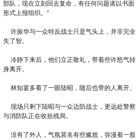
部队，现在立刻回去复命，有任何问题请以书面
形式上报组织。”
许振华与一众特反战士只是气头上，并非完全
失了智。
冷静下来后，他们立正敬礼，带着些许怒气转
身离开。
林知宴多看了一眼陆昭，随后也带的人离开。
现场只剩下陆昭与一众边防战士，更远处警察
与消防队正在收拾残局。
没有了外人，气氛莫名有些尴尬，弥漫着一股