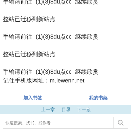
手输请前往 (1)(3)8du点cc 继续欣赏
整站已迁移到新站点
手输请前往 (1)(3)8du点cc 继续欣赏
整站已迁移到新站点
手输请前往 (1)(3)8du点cc 继续欣赏
记住手机版网址：m.lewenn.net
加入书签
我的书架
上一章
目录
下一章