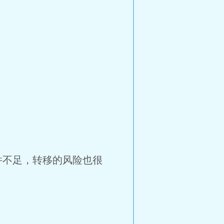
件不足，转移的风险也很