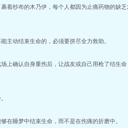
裹着纱布的木乃伊，每个人都因为止痛药物的缺乏
能主动结束生命的，必须要拼尽全力救助。
场上确认自身重伤后，让战友或自己用枪了结生命
命。
够在睡梦中结束生命，而不是在伤痛的折磨中。