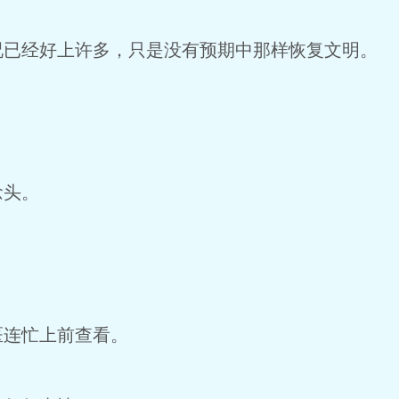
已经好上许多，只是没有预期中那样恢复文明。
念头。
连忙上前查看。