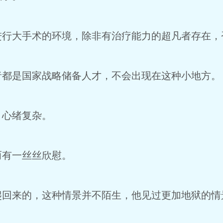
行大手术的环境，除非有治疗能力的超凡者存在，
都是国家战略储备人才，不会出现在这种小地方。
心绪复杂。
有一丝丝欣慰。
回来的，这种情景并不陌生，他见过更加地狱的情