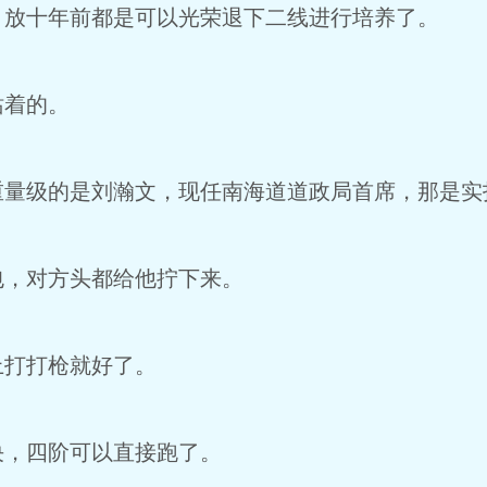
放十年前都是可以光荣退下二线进行培养了。
着的。
量级的是刘瀚文，现任南海道道政局首席，那是实
，对方头都给他拧下来。
打打枪就好了。
，四阶可以直接跑了。