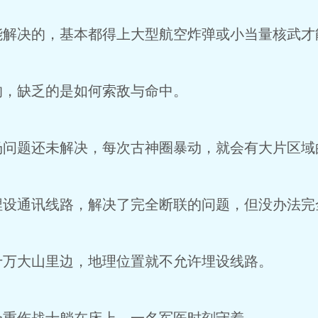
解决的，基本都得上大型航空炸弹或小当量核武才
，缺乏的是如何索敌与命中。
问题还未解决，每次古神圈暴动，就会有大片区域
设通讯线路，解决了完全断联的问题，但没办法完
万大山里边，地理位置就不允许埋设线路。