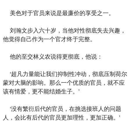
美色对于官员来说是最廉价的享受之一。
刘瀚文步入六十岁，当他对性彻底失去兴趣，
他觉得自己作为一个官才终于完整。
他的至交林义农说得更彻底，他说：
‘超凡力量能让我们抑制性冲动，彻底压制荷尔
蒙对大脑的影响。那么一个优质的官员，就不应
该有情爱，更不能结婚生子。’
‘没有繁衍后代的官员，在挑选接班人的问题
人，会比有后代的官员更加理性，更加正确。’