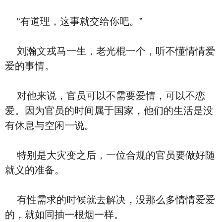
“有道理，这事就交给你吧。”
刘瀚文戎马一生，老光棍一个，听不懂情情爱
爱的事情。
对他来说，官员可以不需要爱情，可以不恋
爱。因为官员的时间属于国家，他们的生活是没
有休息与空闲一说。
特别是大灾变之后，一位合规的官员要做好随
就义的准备。
有性需求的时候就去解决，没那么多情情爱爱
的，就如同抽一根烟一样。