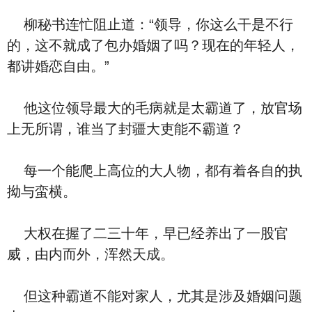
柳秘书连忙阻止道：“领导，你这么干是不行
的，这不就成了包办婚姻了吗？现在的年轻人，
都讲婚恋自由。”
他这位领导最大的毛病就是太霸道了，放官场
上无所谓，谁当了封疆大吏能不霸道？
每一个能爬上高位的大人物，都有着各自的执
拗与蛮横。
大权在握了二三十年，早已经养出了一股官
威，由内而外，浑然天成。
但这种霸道不能对家人，尤其是涉及婚姻问题