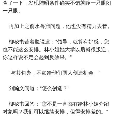
查了一下，发现陆昭条件确实不错就睁一只眼闭
一只眼。
再加上之前水兽窟问题，他也没有精力去管。
柳秘书苦着脸说道：“领导，就算有好感，您
也不能这么安排。林小姐她大学以后就很叛逆，
你这样说不定会起到反效果。”
“与其包办，不如给他们两人创造机会。”
刘瀚文问道：“怎么创造？”
柳秘书回答：“您不是一直都有给林小姐介绍
对象吗？我们可以继续安排，但得安排差的。”