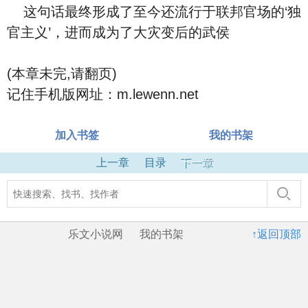
这句话最终形成了至今还流行于联邦官场的‘独
官主义’，进而成为了大灾变后的武侯
(本章未完,请翻页)
记住手机版网址：m.lewenn.net
加入书签
我的书架
上一章
目录
下一章
乐文小说网
我的书架
↑返回顶部