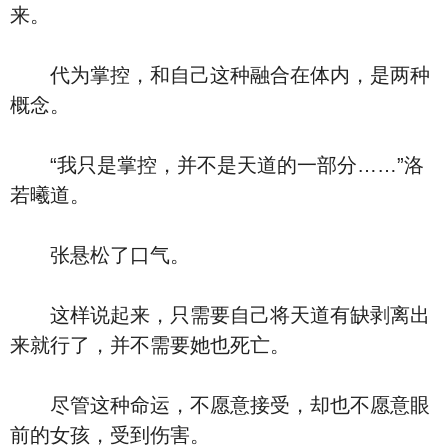
来。
代为掌控，和自己这种融合在体内，是两种
概念。
“我只是掌控，并不是天道的一部分……”洛
若曦道。
张悬松了口气。
这样说起来，只需要自己将天道有缺剥离出
来就行了，并不需要她也死亡。
尽管这种命运，不愿意接受，却也不愿意眼
前的女孩，受到伤害。