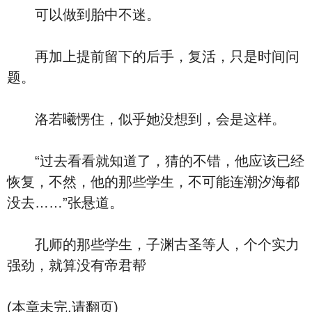
可以做到胎中不迷。
再加上提前留下的后手，复活，只是时间问
题。
洛若曦愣住，似乎她没想到，会是这样。
“过去看看就知道了，猜的不错，他应该已经
恢复，不然，他的那些学生，不可能连潮汐海都
没去……”张悬道。
孔师的那些学生，子渊古圣等人，个个实力
强劲，就算没有帝君帮
(本章未完,请翻页)