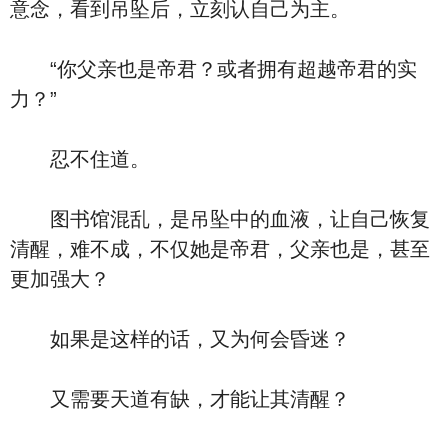
意念，看到吊坠后，立刻认自己为主。
“你父亲也是帝君？或者拥有超越帝君的实
力？”
忍不住道。
图书馆混乱，是吊坠中的血液，让自己恢复
清醒，难不成，不仅她是帝君，父亲也是，甚至
更加强大？
如果是这样的话，又为何会昏迷？
又需要天道有缺，才能让其清醒？