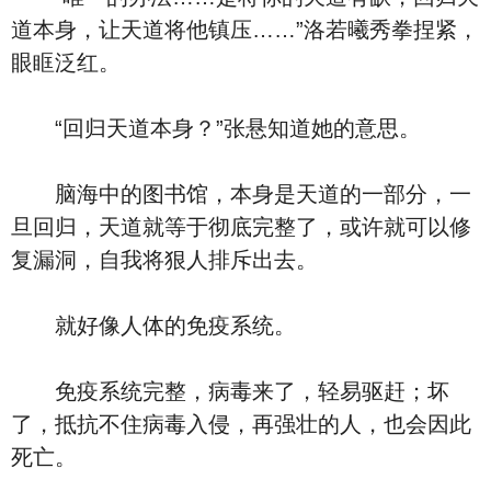
道本身，让天道将他镇压……”洛若曦秀拳捏紧，
眼眶泛红。
“回归天道本身？”张悬知道她的意思。
脑海中的图书馆，本身是天道的一部分，一
旦回归，天道就等于彻底完整了，或许就可以修
复漏洞，自我将狠人排斥出去。
就好像人体的免疫系统。
免疫系统完整，病毒来了，轻易驱赶；坏
了，抵抗不住病毒入侵，再强壮的人，也会因此
死亡。