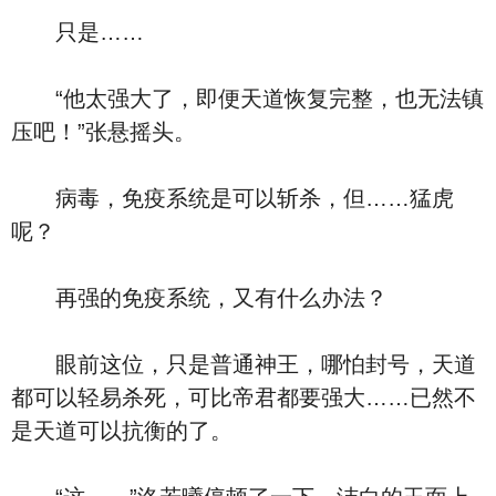
只是……
“他太强大了，即便天道恢复完整，也无法镇
压吧！”张悬摇头。
病毒，免疫系统是可以斩杀，但……猛虎
呢？
再强的免疫系统，又有什么办法？
眼前这位，只是普通神王，哪怕封号，天道
都可以轻易杀死，可比帝君都要强大……已然不
是天道可以抗衡的了。