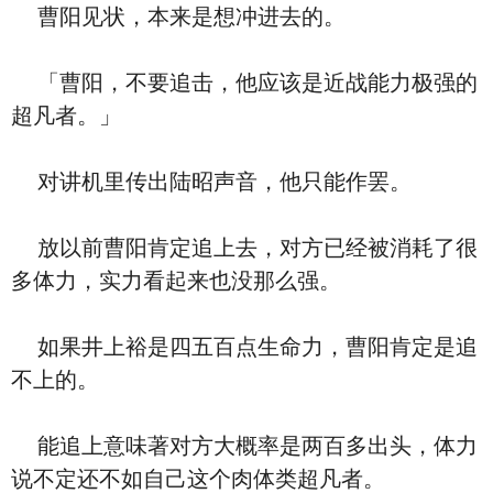
曹阳见状，本来是想冲进去的。
「曹阳，不要追击，他应该是近战能力极强的
超凡者。」
对讲机里传出陆昭声音，他只能作罢。
放以前曹阳肯定追上去，对方已经被消耗了很
多体力，实力看起来也没那么强。
如果井上裕是四五百点生命力，曹阳肯定是追
不上的。
能追上意味著对方大概率是两百多出头，体力
说不定还不如自己这个肉体类超凡者。