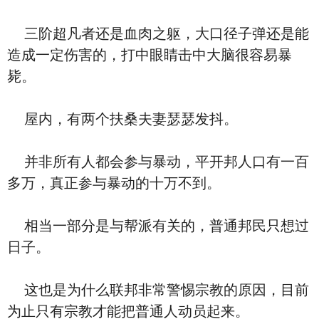
三阶超凡者还是血肉之躯，大口径子弹还是能
造成一定伤害的，打中眼睛击中大脑很容易暴
毙。
屋内，有两个扶桑夫妻瑟瑟发抖。
并非所有人都会参与暴动，平开邦人口有一百
多万，真正参与暴动的十万不到。
相当一部分是与帮派有关的，普通邦民只想过
日子。
这也是为什么联邦非常警惕宗教的原因，目前
为止只有宗教才能把普通人动员起来。