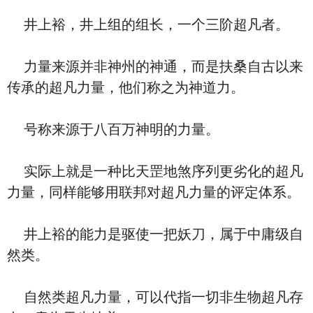
井上裕，井上组的组长，一个三阶超凡者。
力量来源并非神州的神通，而是扶桑自古以来
传承的超凡力量，他们称之为神道力。
号称来源于八百万神明的力量。
实际上就是一种比天罡地煞序列更劣化的超凡
力量，同样能够用联邦对超凡力量的评定体系。
井上裕的能力是驱使一把妖刀，属于中庸级自
然类。
自然类超凡力量，可以代指一切非生物超凡存