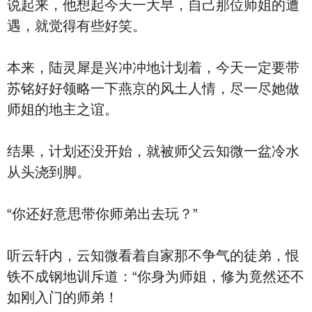
说起来，他想起今天一大早，自己那位师姐的遭
遇，就觉得有些好笑。
本来，陆灵犀是兴冲冲地计划着，今天一定要带
苏铭好好领略一下燕京的风土人情，尽一尽她做
师姐的地主之谊。
结果，计划还没开始，就被师父云知微一盆冷水
从头浇到脚。
“你还好意思带你师弟出去玩？”
听云轩内，云知微看着自家那不争气的徒弟，恨
铁不成钢地训斥道：“你身为师姐，修为竟然还不
如刚入门的师弟！