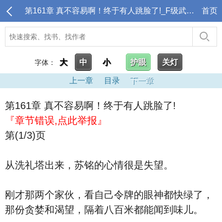
第161章 真不容易啊！终于有人跳脸了!_F级武魂弱？这可是二郎显圣真君！
首页
大
中
小
护眼
关灯
字体：
上一章
目录
下一章
第161章 真不容易啊！终于有人跳脸了!
『章节错误,点此举报』
第(1/3)页
从洗礼塔出来，苏铭的心情很是失望。
刚才那两个家伙，看自己令牌的眼神都快绿了，
那份贪婪和渴望，隔着八百米都能闻到味儿。