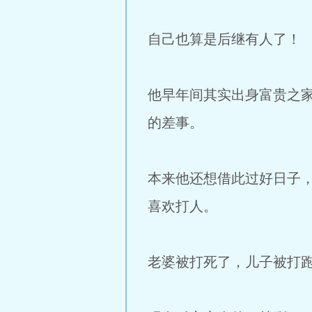
自己也算是后继有人了！
他早年间其实出身富贵之
的差事。
本来他还想借此过好日子
喜欢打人。
老婆被打死了，儿子被打