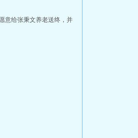
愿意给张秉文养老送终，并