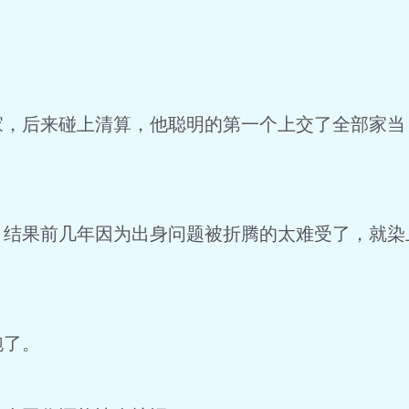
家，后来碰上清算，他聪明的第一个上交了全部家当
，结果前几年因为出身问题被折腾的太难受了，就染
跑了。