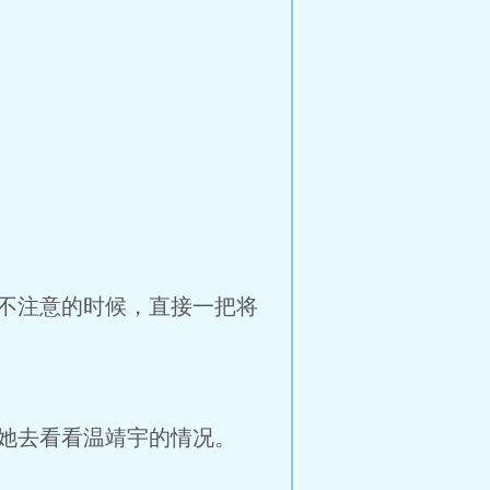
不注意的时候，直接一把将
她去看看温靖宇的情况。