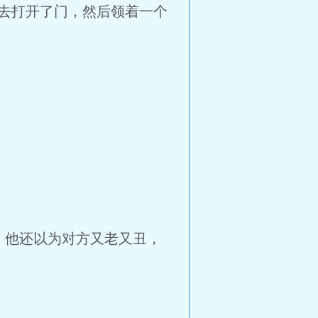
去打开了门，然后领着一个
，他还以为对方又老又丑，