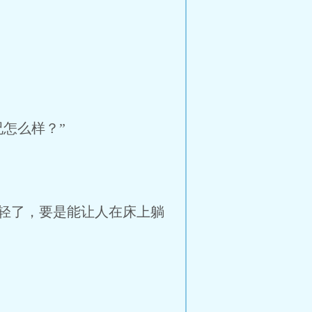
怎么样？”
轻了，要是能让人在床上躺