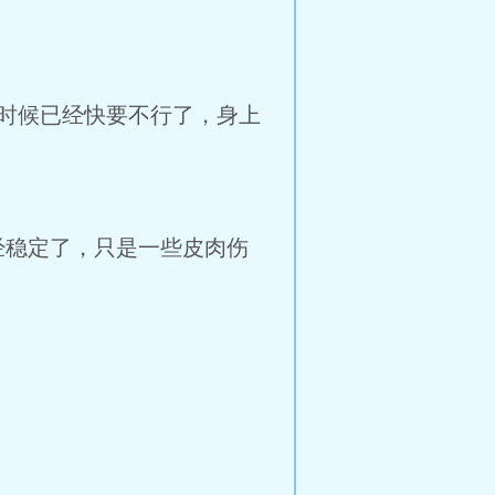
时候已经快要不行了，身上
经稳定了，只是一些皮肉伤