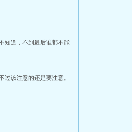
不知道，不到最后谁都不能
不过该注意的还是要注意。