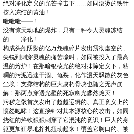
绝对净化定义的光芒撞击下……如同滚烫的铁针
按入冻结的黄油！
嗤嗤嗤——！
没有惊天动地的爆炸，只有一种令人灵魂冻结
的……净化！
构成头颅阴影的亿万怨魂碎片发出震彻虚空的、
尖锐到刺穿灵魂的痛苦嚎叫，如同被投入了最高
温的熔炉！在那暗银棱光的绝对抹除定义下，粘
稠的污泥迅速干涸、龟裂，化作漫天飘散的灰色
尘埃！支撑结构的巨大腐朽骨块也随之无声崩
解！那两点穿透光壁的死寂幽光骤然熄灭！
污秽之骸首次发出了超越逻辑的、真正意义上的
愤怒咆哮！这直接针对其本源核心的攻击，如同
烧红的烙铁狠狠刺穿了它混沌的意识！巨大的身
躯更加狂暴地挣扎扭动起来！覆盖它胸口的、被