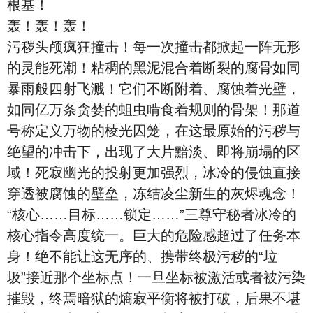
根基！
轰！轰！轰！
污秽头颅疯狂撞击！每一次撞击都掀起一阵无形
的灵能死潮！粘稠的黑泥混合着断裂的腐骨如同
暴雨般四射飞溅！它们不断附着、腐蚀着光壁，
如同亿万条贪婪的蛆虫啃食着规则的骨架！那道
号称定义万物的棱光囚笼，在这最原始的污秽与
绝望的冲击下，出现了大片黯淡、即将崩塌的区
域！死寂幽光的投射更加强烈，冰冷的侵蚀直接
穿透被腐蚀的壁垒，冻结凌尘新生的灰烬魂念！
“核心……目标……锁定……”三尊守秘者冰冷的
核心指令高度统一。巨大的危险感超过了任务本
身！绝不能让这无序的、携带终极污秽的“垃
圾”接近那个坐标点！一旦坐标被激活或者被污染
摧毁，终焉暗狱的熵寂平衡将被打破，后果不堪