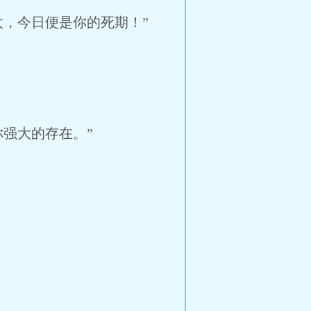
，今日便是你的死期！”
强大的存在。”