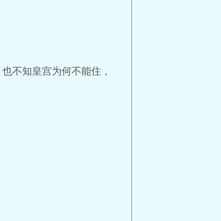
，也不知皇宫为何不能住，