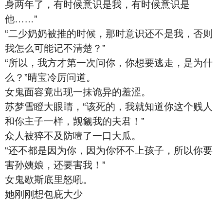
身两年了，有时候意识是我，有时候意识是
他……”
“二少奶奶被推的时候，那时意识还不是我，否则
我怎么可能记不清楚？”
“所以，我方才第一次问你，你想要逃走，是为什
么？”晴宝冷厉问道。
女鬼面容竟出现一抹诡异的羞涩。
苏梦雪瞪大眼睛，“该死的，我就知道你这个贱人
和你主子一样，觊觎我的夫君！”
众人被猝不及防噎了一口大瓜。
“还不都是因为你，因为你怀不上孩子，所以你要
害孙姨娘，还要害我！”
女鬼歇斯底里怒吼。
她刚刚想包庇大少