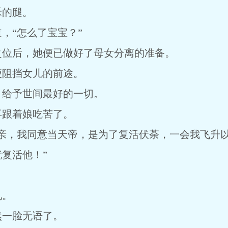
禾的腿。
，“怎么了宝宝？”
之位后，她便已做好了母女分离的准备。
便阻挡女儿的前途。
，给予世间最好的一切。
再跟着娘吃苦了。
娘亲，我同意当天帝，是为了复活伏荼，一会我飞升
复活他！”
见。
然一脸无语了。