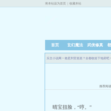
将本站设为首页
|
收藏本站
首页
玄幻魔法
武侠修真
乐文小说网
>
敢惹判官崽崽？全都收拾下地府吧
推荐阅
晴宝扭脸，“哼。”