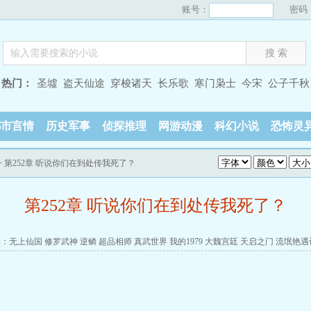
账号：
密码
热门：
圣墟
盗天仙途
穿梭诸天
长乐歌
寒门枭士
今宋
公子千秋
都市言情
历史军事
侦探推理
网游动漫
科幻小说
恐怖灵
> 第252章 听说你们在到处传我死了？
第252章 听说你们在到处传我死了？
读：
无上仙国
修罗武神
逆鳞
超品相师
真武世界
我的1979
大魏宫廷
天启之门
流氓艳遇