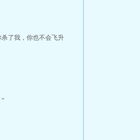
你杀了我，你也不会飞升
”