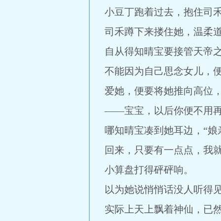
小豆丁跑着过去，抱住司
司禾蹲下来搂住她，温柔道
自从得知晴宝要接管天帝
不能因为自己思念女儿，
爱她，便要将她推向高位
——宝宝，以后你便不用
哪知晴宝凑到她耳边，“
回来，只要有一点点，我就
小算盘打得砰砰响。
以为她说悄悄话没人听得
实际上天上飘着神仙，已