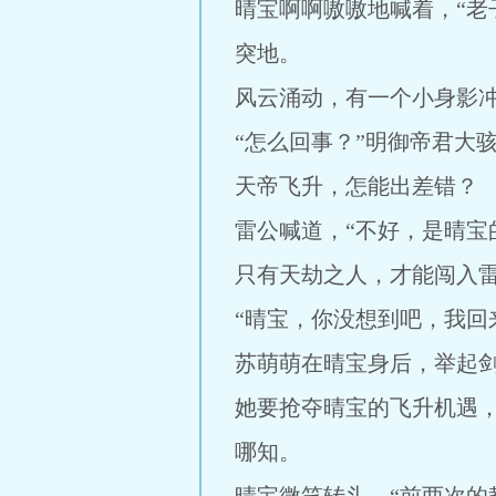
晴宝啊啊嗷嗷地喊着，“老
突地。
风云涌动，有一个小身影
“怎么回事？”明御帝君大
天帝飞升，怎能出差错？
雷公喊道，“不好，是晴宝
只有天劫之人，才能闯入
“晴宝，你没想到吧，我回
苏萌萌在晴宝身后，举起
她要抢夺晴宝的飞升机遇
哪知。