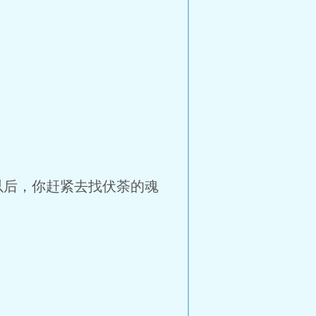
以后，你赶紧去找伏荼的魂