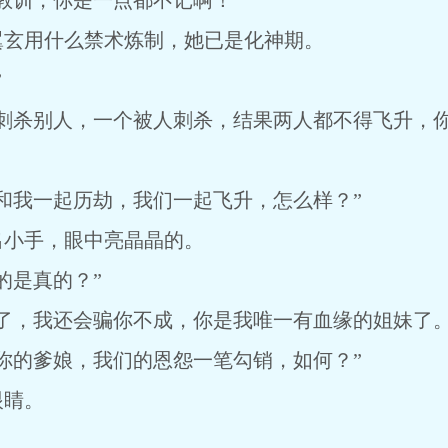
教训，你是一点都不记啊！”
翼玄用什么禁术炼制，她已是化神期。
”
个刺杀别人，一个被人刺杀，结果两人都不得飞升，
和我一起历劫，我们一起飞升，怎么样？”
出小手，眼中亮晶晶的。
的是真的？”
了，我还会骗你不成，你是我唯一有血缘的姐妹了。
你的爹娘，我们的恩怨一笔勾销，如何？”
眼睛。