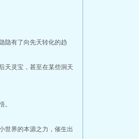
隐隐有了向先天转化的趋
后天灵宝，甚至在某些洞天
悟。
小世界的本源之力，催生出