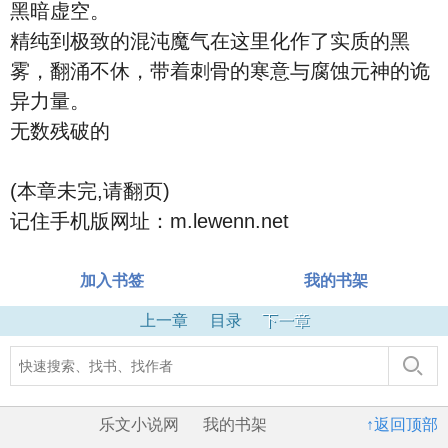
黑暗虚空。
精纯到极致的混沌魔气在这里化作了实质的黑
雾，翻涌不休，带着刺骨的寒意与腐蚀元神的诡
异力量。
无数残破的
(本章未完,请翻页)
记住手机版网址：m.lewenn.net
加入书签
我的书架
上一章
目录
下一章
乐文小说网
我的书架
↑返回顶部