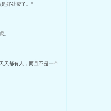
是好处费了。”
呢。
天天都有人，而且不是一个