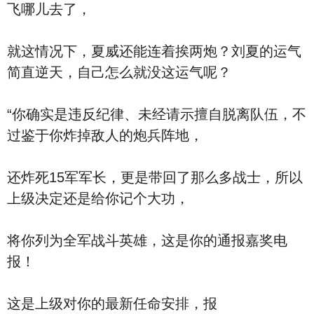
飞哪儿去了，
就这情况下，夏威还能连着挨两炮？刘夏的运气
简直逆天，自己怎么就没这运气呢？
“你确实是违反纪律、未经请示擅自脱离队伍，不
过鉴于你炸掉敌人的炮兵阵地，
还炸死15军军长，更是带回了那么多战士，所以
上级决定还是给你记个大功，
将你列为全军战斗英雄，这是你的通报嘉奖电
报！
这是上级对你的最新任命安排，报