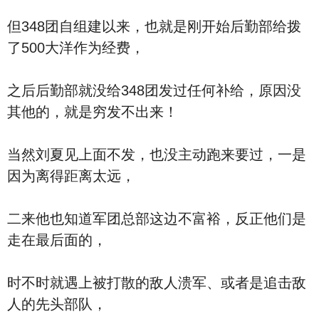
但348团自组建以来，也就是刚开始后勤部给拨
了500大洋作为经费，
之后后勤部就没给348团发过任何补给，原因没
其他的，就是穷发不出来！
当然刘夏见上面不发，也没主动跑来要过，一是
因为离得距离太远，
二来他也知道军团总部这边不富裕，反正他们是
走在最后面的，
时不时就遇上被打散的敌人溃军、或者是追击敌
人的先头部队，