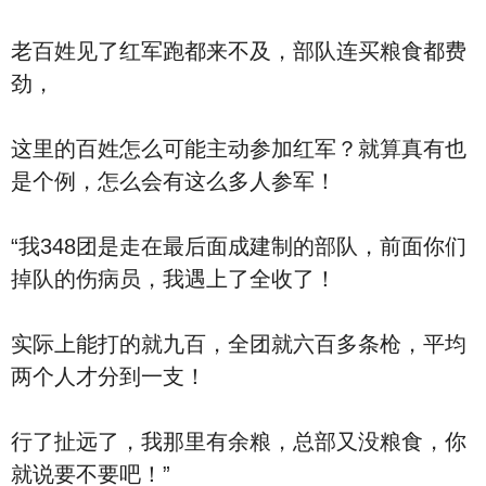
老百姓见了红军跑都来不及，部队连买粮食都费
劲，
这里的百姓怎么可能主动参加红军？就算真有也
是个例，怎么会有这么多人参军！
“我348团是走在最后面成建制的部队，前面你们
掉队的伤病员，我遇上了全收了！
实际上能打的就九百，全团就六百多条枪，平均
两个人才分到一支！
行了扯远了，我那里有余粮，总部又没粮食，你
就说要不要吧！”