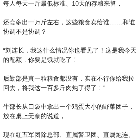
每人每天一斤最低标准、10天的存粮来算，
还会多出一万斤左右，这些粮食卖给谁.......和谁
协调不是协调？
“刘连长，我这什么情况你也看见了！这是我今天
的配额，你要是饿就吃了！
后勤部是真一粒粮食都没有，实在不行你给我拉
回去，将我这一百多斤肉炖了得了！”
牛部长从口袋中拿出一个鸡蛋大小的野菜团子，
放在桌上无奈的说道，
现在红五军团除总部、直属警卫团、直属炮连、