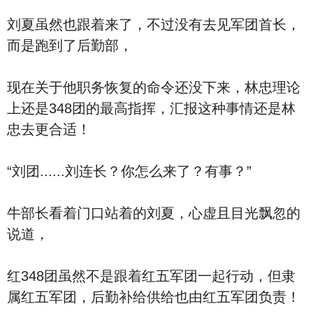
刘夏虽然也跟着来了，不过没有去见军团首长，
而是跑到了后勤部，
现在关于他职务恢复的命令还没下来，林忠理论
上还是348团的最高指挥，汇报这种事情还是林
忠去更合适！
“刘团......刘连长？你怎么来了？有事？”
牛部长看着门口站着的刘夏，心虚且目光飘忽的
说道，
红348团虽然不是跟着红五军团一起行动，但隶
属红五军团，后勤补给供给也由红五军团负责！