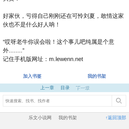
好家伙，亏得自己刚刚还在可怜刘夏，敢情这家
伙也不是什么好人呐！
“哎呀老牛你误会啦！这个事儿吧纯属是个意
外........”
记住手机版网址：m.lewenn.net
加入书签
我的书架
上一章
目录
下一章
乐文小说网
我的书架
↑返回顶部