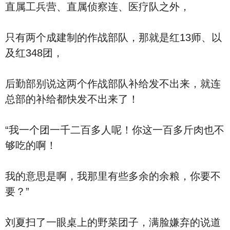
直属工兵营、直属侦察连、医疗队之外，
只有两个成建制的作战部队，那就是红13师、以
及红348团，
后勤部别说这两个作战部队补给发不出来，就连
总部的补给都快发不出来了！
“我一个团一千二百多人呢！你这一百多斤肉也不
够吃的啊！
我的意思是啊，我那里有些多余的余粮，你要不
要？”
刘夏扫了一眼桌上的野菜团子，满脸嫌弃的说道