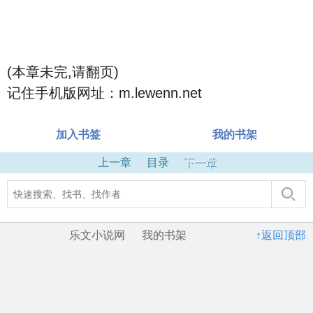
(本章未完,请翻页)
记住手机版网址：m.lewenn.net
加入书签
我的书架
上一章
目录
下一章
乐文小说网
我的书架
↑返回顶部