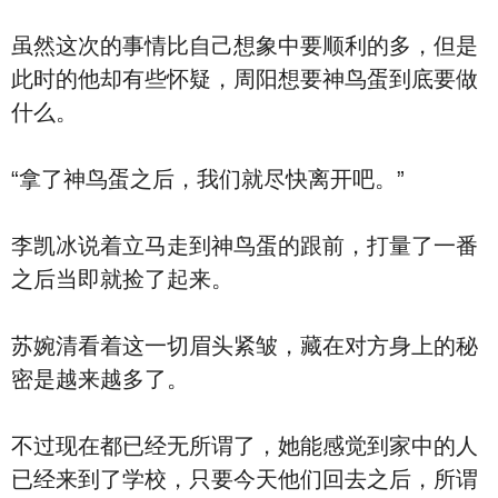
虽然这次的事情比自己想象中要顺利的多，但是
此时的他却有些怀疑，周阳想要神鸟蛋到底要做
什么。
“拿了神鸟蛋之后，我们就尽快离开吧。”
李凯冰说着立马走到神鸟蛋的跟前，打量了一番
之后当即就捡了起来。
苏婉清看着这一切眉头紧皱，藏在对方身上的秘
密是越来越多了。
不过现在都已经无所谓了，她能感觉到家中的人
已经来到了学校，只要今天他们回去之后，所谓