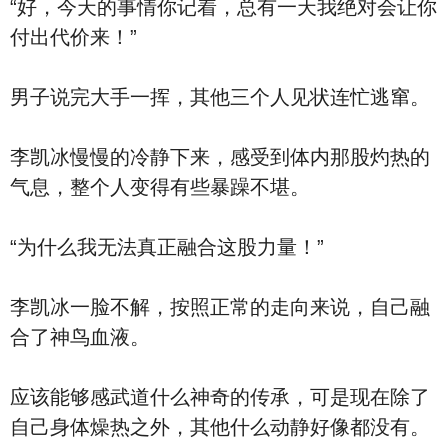
“好，今天的事情你记着，总有一天我绝对会让你
付出代价来！”
男子说完大手一挥，其他三个人见状连忙逃窜。
李凯冰慢慢的冷静下来，感受到体内那股灼热的
气息，整个人变得有些暴躁不堪。
“为什么我无法真正融合这股力量！”
李凯冰一脸不解，按照正常的走向来说，自己融
合了神鸟血液。
应该能够感武道什么神奇的传承，可是现在除了
自己身体燥热之外，其他什么动静好像都没有。