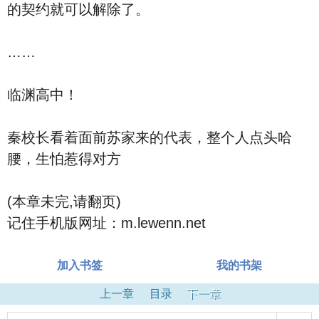
的契约就可以解除了。
……
临渊高中！
秦校长看着面前苏家来的代表，整个人点头哈
腰，生怕惹得对方
(本章未完,请翻页)
记住手机版网址：m.lewenn.net
加入书签
我的书架
上一章
目录
下一章