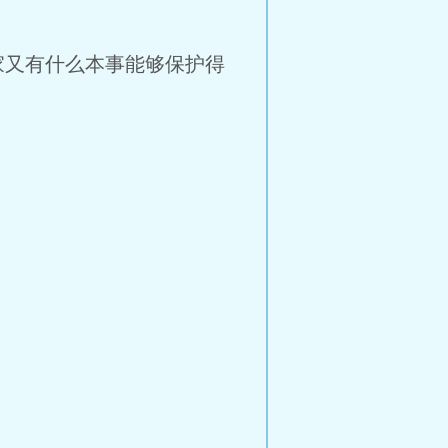
家又有什么本事能够保护得