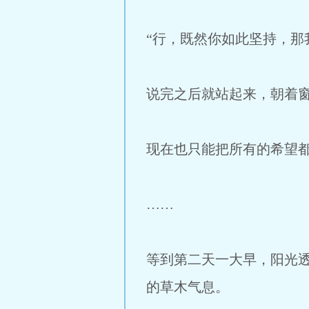
“行，既然你如此坚持，那
说完之后就站起来，朝着
现在也只能把所有的希望
……
等到第二天一大早，阳光
的草木气息。