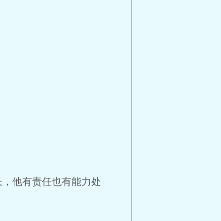
长，他有责任也有能力处