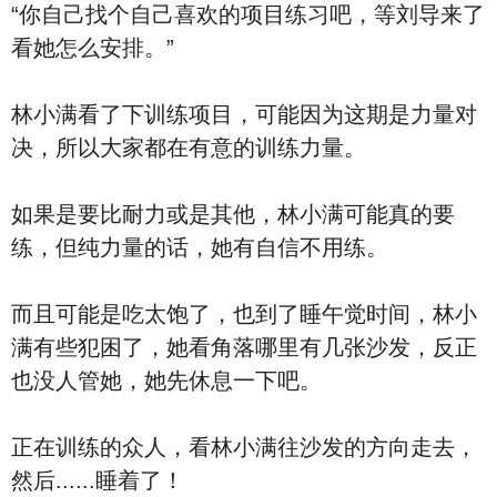
“你自己找个自己喜欢的项目练习吧，等刘导来了
看她怎么安排。”
林小满看了下训练项目，可能因为这期是力量对
决，所以大家都在有意的训练力量。
如果是要比耐力或是其他，林小满可能真的要
练，但纯力量的话，她有自信不用练。
而且可能是吃太饱了，也到了睡午觉时间，林小
满有些犯困了，她看角落哪里有几张沙发，反正
也没人管她，她先休息一下吧。
正在训练的众人，看林小满往沙发的方向走去，
然后......睡着了！