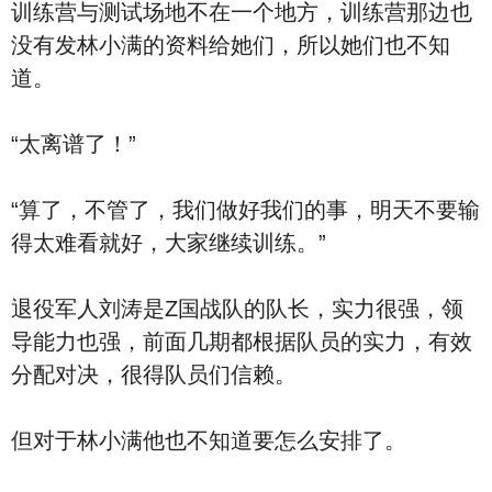
训练营与测试场地不在一个地方，训练营那边也
没有发林小满的资料给她们，所以她们也不知
道。
“太离谱了！”
“算了，不管了，我们做好我们的事，明天不要输
得太难看就好，大家继续训练。”
退役军人刘涛是Z国战队的队长，实力很强，领
导能力也强，前面几期都根据队员的实力，有效
分配对决，很得队员们信赖。
但对于林小满他也不知道要怎么安排了。