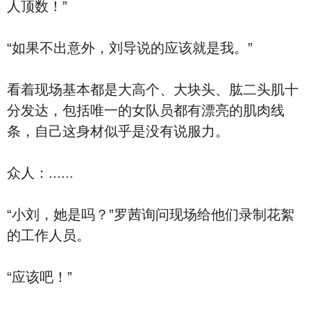
人顶数！”
“如果不出意外，刘导说的应该就是我。”
看着现场基本都是大高个、大块头、肱二头肌十
分发达，包括唯一的女队员都有漂亮的肌肉线
条，自己这身材似乎是没有说服力。
众人：......
“小刘，她是吗？”罗茜询问现场给他们录制花絮
的工作人员。
“应该吧！”