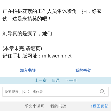
正在拍摄花絮的工作人员集体嘴角一抽，好家
伙，这是来搞笑的吧！
刘导真的是疯了，她们
(本章未完,请翻页)
记住手机版网址：m.lewenn.net
加入书签
我的书架
上一章
目录
下一章
乐文小说网
我的书架
↑返回顶部