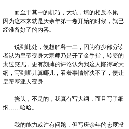
而至于其中的机巧，大坑，填的相反不累，
因为这本来就是庆余年第一卷开始的时候，就已
经准备好了的内容。
说到此处，便想解释一二，因为有少部分读
者认为皇帝变身大宗师乃是开了金手指，转变的
太过突兀，更有刻薄的评论认为我这人懒得写大
纲，写到哪儿算哪儿，看着事情解决不了，便让
皇帝塞亚人变身。
挠头，不是的，我真有写大纲，而且写了细
纲……哈哈。
我的能力或许有问题，但写庆余年的态度没