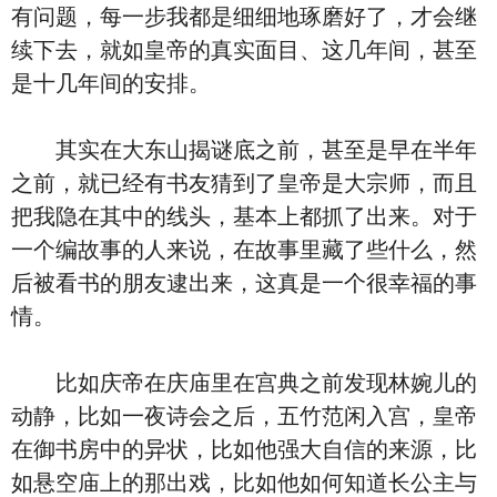
有问题，每一步我都是细细地琢磨好了，才会继
续下去，就如皇帝的真实面目、这几年间，甚至
是十几年间的安排。
其实在大东山揭谜底之前，甚至是早在半年
之前，就已经有书友猜到了皇帝是大宗师，而且
把我隐在其中的线头，基本上都抓了出来。对于
一个编故事的人来说，在故事里藏了些什么，然
后被看书的朋友逮出来，这真是一个很幸福的事
情。
比如庆帝在庆庙里在宫典之前发现林婉儿的
动静，比如一夜诗会之后，五竹范闲入宫，皇帝
在御书房中的异状，比如他强大自信的来源，比
如悬空庙上的那出戏，比如他如何知道长公主与