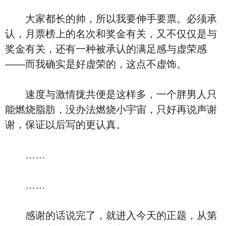
大家都长的帅，所以我要伸手要票。必须承
认，月票榜上的名次和奖金有关，又不仅仅是与
奖金有关，还有一种被承认的满足感与虚荣感
——而我确实是好虚荣的，这点不虚饰。
速度与激情拢共便是这样多，一个胖男人只
能燃烧脂肪，没办法燃烧小宇宙，只好再说声谢
谢，保证以后写的更认真。
……
……
感谢的话说完了，就进入今天的正题，从第