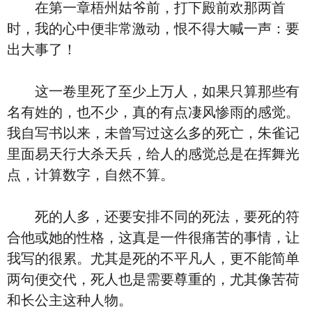
在第一章梧州姑爷前，打下殿前欢那两首
时，我的心中便非常激动，恨不得大喊一声：要
出大事了！
这一卷里死了至少上万人，如果只算那些有
名有姓的，也不少，真的有点凄风惨雨的感觉。
我自写书以来，未曾写过这么多的死亡，朱雀记
里面易天行大杀天兵，给人的感觉总是在挥舞光
点，计算数字，自然不算。
死的人多，还要安排不同的死法，要死的符
合他或她的性格，这真是一件很痛苦的事情，让
我写的很累。尤其是死的不平凡人，更不能简单
两句便交代，死人也是需要尊重的，尤其像苦荷
和长公主这种人物。