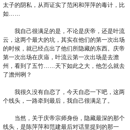
太子的阴私，从而证实了范闲和萍萍的毒计，比
如……
我自己很满足的是，不论是庆帝，还是叶流
云，这两个最大的坑，其实在他们的第一次出场
的时候，就已经点出了他们所隐藏的东西。庆帝
第一次出场在庆庙，叶流云第一次出场是去澹
州，看到了五竹……天下如此之大，他怎么就去
了澹州咧？
我很久没有自恋了，今天自恋一下吧，这两
个线头，一路牵到最后，我自己很满足了。
当然，关于庆帝宗师身份，隐藏最深的那个
线头，是陈萍萍和范建最后对话里提到的那一